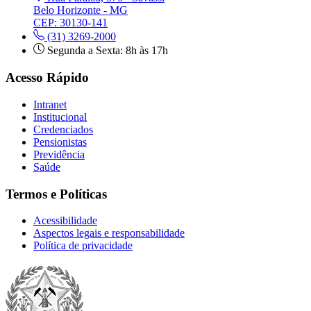
Belo Horizonte - MG
CEP: 30130-141
(31) 3269-2000
Segunda a Sexta: 8h às 17h
Acesso Rápido
Intranet
Institucional
Credenciados
Pensionistas
Previdência
Saúde
Termos e Políticas
Acessibilidade
Aspectos legais e responsabilidade
Política de privacidade