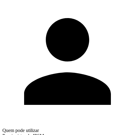
Quem pode utilizar