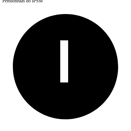
Pensionistas do IPSM