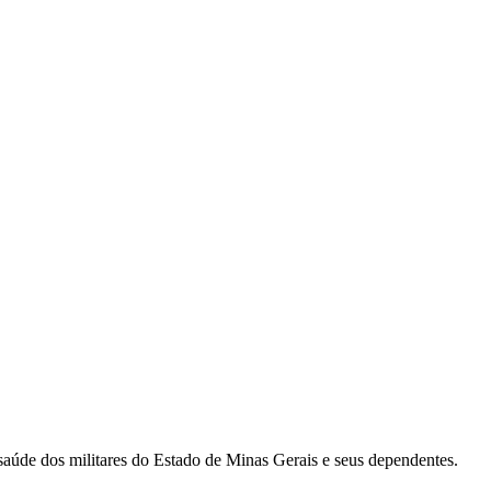
 saúde dos militares do Estado de Minas Gerais e seus dependentes.