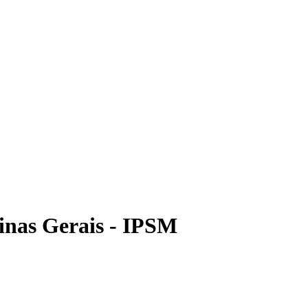
Minas Gerais - IPSM