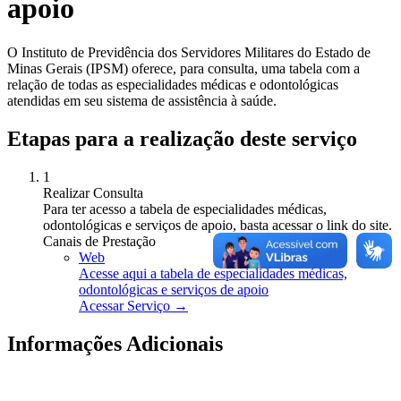
apoio
O Instituto de Previdência dos Servidores Militares do Estado de
Minas Gerais (IPSM) oferece, para consulta, uma tabela com a
relação de todas as especialidades médicas e odontológicas
atendidas em seu sistema de assistência à saúde.
Etapas para a realização deste serviço
1
Realizar Consulta
Para ter acesso a tabela de especialidades médicas,
odontológicas e serviços de apoio, basta acessar o link do site.
Canais de Prestação
Web
Acesse aqui a tabela de especialidades médicas,
odontológicas e serviços de apoio
Acessar Serviço →
Informações Adicionais