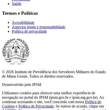
Saúde
Termos e Políticas
Acessibilidade
Aspectos legais e responsabilidade
Política de privacidade
© 2026 Instituto de Previdência dos Servidores Militares do Estado
de Minas Gerais. Todos os direitos reservados.
Desenvolvido pelo IPSM
Utilizamos cookies para oferecer uma melhor experiência de
navegação no portal do IPSM (ipsm.gov.br e ipsm.mg.gov.br). Ao
continuar acessando o site, você concorda com nossa
Política de
Cookies
e
Política de Privacidade
. Se estiver de acordo, clique em