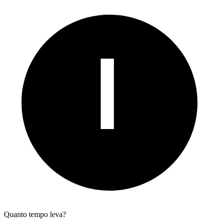
Quanto tempo leva?