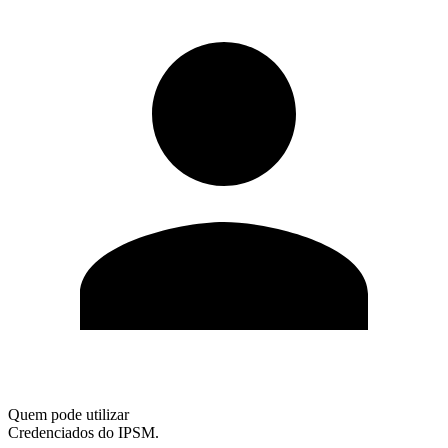
Quem pode utilizar
Credenciados do IPSM.