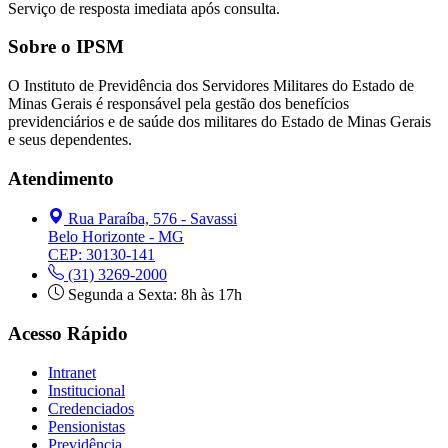
Serviço de resposta imediata após consulta.
Sobre o IPSM
O Instituto de Previdência dos Servidores Militares do Estado de
Minas Gerais é responsável pela gestão dos benefícios
previdenciários e de saúde dos militares do Estado de Minas Gerais
e seus dependentes.
Atendimento
Rua Paraíba, 576 - Savassi
Belo Horizonte - MG
CEP: 30130-141
(31) 3269-2000
Segunda a Sexta: 8h às 17h
Acesso Rápido
Intranet
Institucional
Credenciados
Pensionistas
Previdência