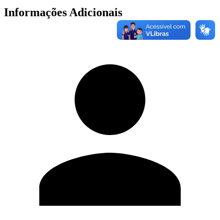
Informações Adicionais