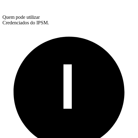
Quem pode utilizar
Credenciados do IPSM.