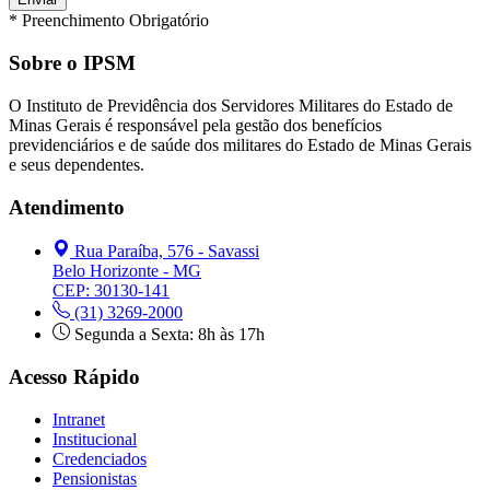
* Preenchimento Obrigatório
Sobre o IPSM
O Instituto de Previdência dos Servidores Militares do Estado de
Minas Gerais é responsável pela gestão dos benefícios
previdenciários e de saúde dos militares do Estado de Minas Gerais
e seus dependentes.
Atendimento
Rua Paraíba, 576 - Savassi
Belo Horizonte - MG
CEP: 30130-141
(31) 3269-2000
Segunda a Sexta: 8h às 17h
Acesso Rápido
Intranet
Institucional
Credenciados
Pensionistas