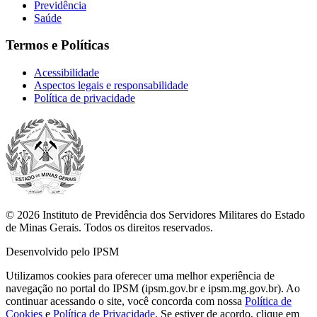
Previdência
Saúde
Termos e Políticas
Acessibilidade
Aspectos legais e responsabilidade
Política de privacidade
© 2026 Instituto de Previdência dos Servidores Militares do Estado
de Minas Gerais. Todos os direitos reservados.
Desenvolvido pelo IPSM
Utilizamos cookies para oferecer uma melhor experiência de
navegação no portal do IPSM (ipsm.gov.br e ipsm.mg.gov.br). Ao
continuar acessando o site, você concorda com nossa
Política de
Cookies
e
Política de Privacidade
. Se estiver de acordo, clique em