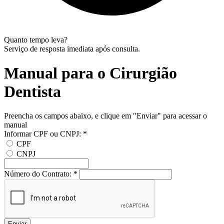
Quanto tempo leva?
Serviço de resposta imediata após consulta.
Manual para o Cirurgião
Dentista
Preencha os campos abaixo, e clique em "Enviar" para acessar o
manual
Informar CPF ou CNPJ:
*
CPF
CNPJ
Número do Contrato:
*