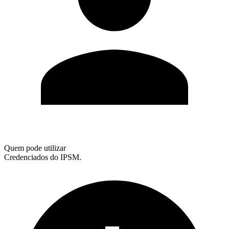
Quem pode utilizar
Credenciados do IPSM.