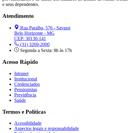
e seus dependentes.
Atendimento
Rua Paraíba, 576 - Savassi
Belo Horizonte - MG
CEP: 30130-141
(31) 3269-2000
Segunda a Sexta: 8h às 17h
Acesso Rápido
Intranet
Institucional
Credenciados
Pensionistas
Previdência
Saúde
Termos e Políticas
Acessibilidade
Aspectos legais e responsabilidade