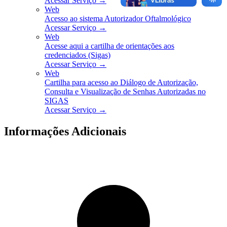
Acessar Serviço →
Web
Acesso ao sistema Autorizador Oftalmológico
Acessar Serviço →
Web
Acesse aqui a cartilha de orientações aos
credenciados (Sigas)
Acessar Serviço →
Web
Cartilha para acesso ao Diálogo de Autorização,
Consulta e Visualização de Senhas Autorizadas no
SIGAS
Acessar Serviço →
Informações Adicionais