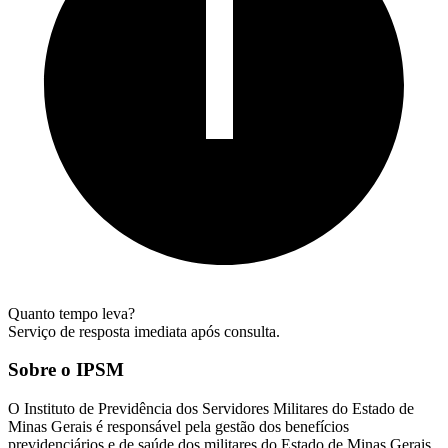
Quanto tempo leva?
Serviço de resposta imediata após consulta.
Sobre o IPSM
O Instituto de Previdência dos Servidores Militares do Estado de
Minas Gerais é responsável pela gestão dos benefícios
previdenciários e de saúde dos militares do Estado de Minas Gerais