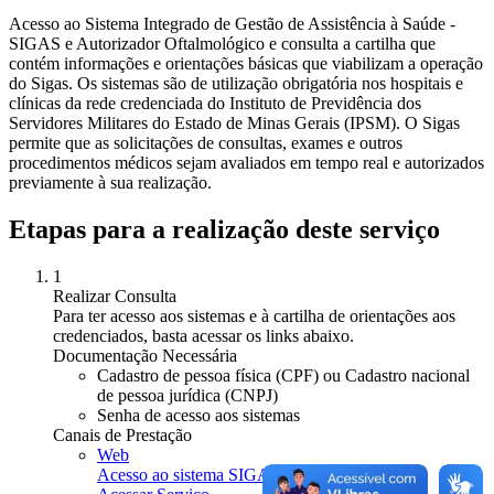
Acesso ao Sistema Integrado de Gestão de Assistência à Saúde -
SIGAS e Autorizador Oftalmológico e consulta a cartilha que
contém informações e orientações básicas que viabilizam a operação
do Sigas. Os sistemas são de utilização obrigatória nos hospitais e
clínicas da rede credenciada do Instituto de Previdência dos
Servidores Militares do Estado de Minas Gerais (IPSM). O Sigas
permite que as solicitações de consultas, exames e outros
procedimentos médicos sejam avaliados em tempo real e autorizados
previamente à sua realização.
Etapas para a realização deste serviço
1
Realizar Consulta
Para ter acesso aos sistemas e à cartilha de orientações aos
credenciados, basta acessar os links abaixo.
Documentação Necessária
Cadastro de pessoa física (CPF) ou Cadastro nacional
de pessoa jurídica (CNPJ)
Senha de acesso aos sistemas
Canais de Prestação
Web
Acesso ao sistema SIGAS