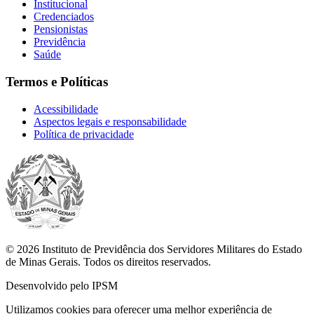
Institucional
Credenciados
Pensionistas
Previdência
Saúde
Termos e Políticas
Acessibilidade
Aspectos legais e responsabilidade
Política de privacidade
© 2026 Instituto de Previdência dos Servidores Militares do Estado
de Minas Gerais. Todos os direitos reservados.
Desenvolvido pelo IPSM
Utilizamos cookies para oferecer uma melhor experiência de