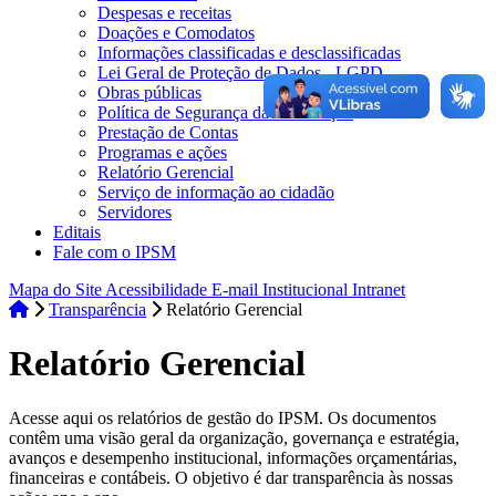
Despesas e receitas
Doações e Comodatos
Informações classificadas e desclassificadas
Lei Geral de Proteção de Dados - LGPD
Obras públicas
Política de Segurança da Informação
Prestação de Contas
Programas e ações
Relatório Gerencial
Serviço de informação ao cidadão
Servidores
Editais
Fale com o IPSM
Mapa do Site
Acessibilidade
E-mail Institucional
Intranet
Transparência
Relatório Gerencial
Relatório Gerencial
Acesse aqui os relatórios de gestão do IPSM. Os documentos
contêm uma visão geral da organização, governança e estratégia,
avanços e desempenho institucional, informações orçamentárias,
financeiras e contábeis. O objetivo é dar transparência às nossas