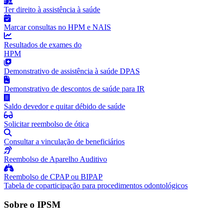
Ter direito à assistência à saúde
Marcar consultas no HPM e NAIS
Resultados de exames do
HPM
Demonstrativo de assistência à saúde DPAS
Demonstrativo de descontos de saúde para IR
Saldo devedor e quitar débido de saúde
Solicitar reembolso de ótica
Consultar a vinculação de beneficiários
Reembolso de Aparelho Auditivo
Reembolso de CPAP ou BIPAP
Tabela de coparticipação para procedimentos odontológicos
Sobre o IPSM