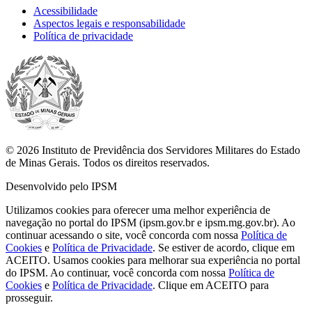
Acessibilidade
Aspectos legais e responsabilidade
Política de privacidade
© 2026 Instituto de Previdência dos Servidores Militares do Estado
de Minas Gerais. Todos os direitos reservados.
Desenvolvido pelo IPSM
Utilizamos cookies para oferecer uma melhor experiência de
navegação no portal do IPSM (ipsm.gov.br e ipsm.mg.gov.br). Ao
continuar acessando o site, você concorda com nossa
Política de
Cookies
e
Política de Privacidade
. Se estiver de acordo, clique em
ACEITO.
Usamos cookies para melhorar sua experiência no portal
do IPSM. Ao continuar, você concorda com nossa
Política de
Cookies
e
Política de Privacidade
. Clique em ACEITO para
prosseguir.