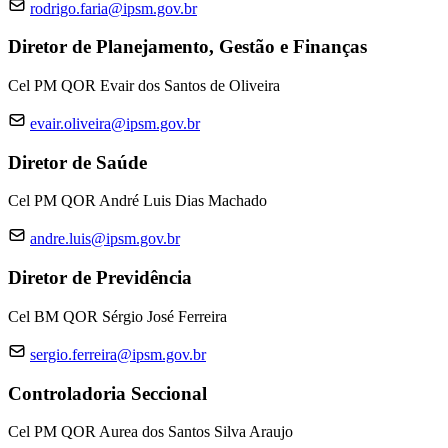
rodrigo.faria@ipsm.gov.br
Diretor de Planejamento, Gestão e Finanças
Cel PM QOR Evair dos Santos de Oliveira
evair.oliveira@ipsm.gov.br
Diretor de Saúde
Cel PM QOR André Luis Dias Machado
andre.luis@ipsm.gov.br
Diretor de Previdência
Cel BM QOR Sérgio José Ferreira
sergio.ferreira@ipsm.gov.br
Controladoria Seccional
Cel PM QOR Aurea dos Santos Silva Araujo