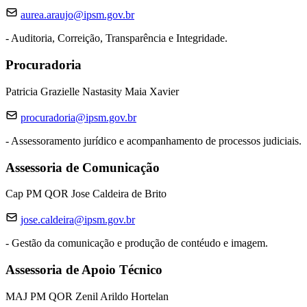
aurea.araujo@ipsm.gov.br
- Auditoria, Correição, Transparência e Integridade.
Procuradoria
Patricia Grazielle Nastasity Maia Xavier
procuradoria@ipsm.gov.br
- Assessoramento jurídico e acompanhamento de processos judiciais.
Assessoria de Comunicação
Cap PM QOR Jose Caldeira de Brito
jose.caldeira@ipsm.gov.br
- Gestão da comunicação e produção de contéudo e imagem.
Assessoria de Apoio Técnico
MAJ PM QOR Zenil Arildo Hortelan