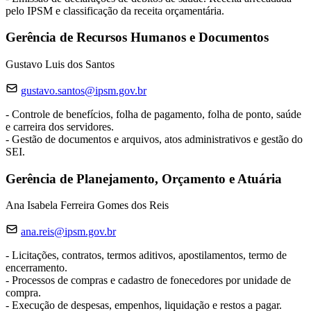
pelo IPSM e classificação da receita orçamentária.
Gerência de Recursos Humanos e Documentos
Gustavo Luis dos Santos
gustavo.santos@ipsm.gov.br
- Controle de benefícios, folha de pagamento, folha de ponto, saúde
e carreira dos servidores.
- Gestão de documentos e arquivos, atos administrativos e gestão do
SEI.
Gerência de Planejamento, Orçamento e Atuária
Ana Isabela Ferreira Gomes dos Reis
ana.reis@ipsm.gov.br
- Licitações, contratos, termos aditivos, apostilamentos, termo de
encerramento.
- Processos de compras e cadastro de fonecedores por unidade de
compra.
- Execução de despesas, empenhos, liquidação e restos a pagar.