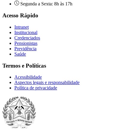
Segunda a Sexta: 8h às 17h
Acesso Rápido
Intranet
Institucional
Credenciados
Pensionistas
Previdência
Saúde
Termos e Políticas
Acessibilidade
Aspectos legais e responsabilidade
Política de privacidade