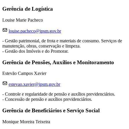
Gerência de Logística
Louise Marie Pacheco
louise.pacheco@ipsm.gov.br
- Gestão patrimonial, de frota e materiais de consumo. Serviços de
manutenção, obras, conservação e limpeza.
- Gestão dos Imóveis e do Promorar.
Gerência de Pensões, Auxílios e Monitoramento
Estevão Campos Xavier
estevao.xavier@ipsm.gov.br
- Controle e regularidade de pensão e auxílios previdenciários.
- Concessão de pensão e auxílios previdenciários.
Gerência de Beneficiários e Serviço Social
Monique Moreira Teixeira