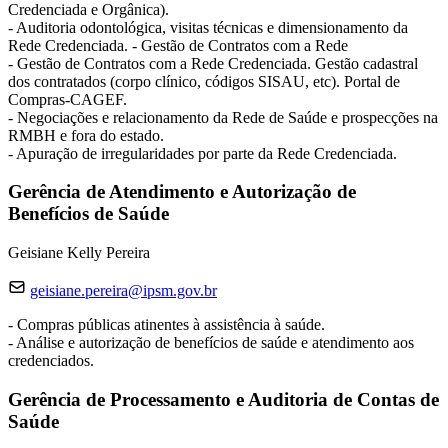
Credenciada e Orgânica).
- Auditoria odontológica, visitas técnicas e dimensionamento da
Rede Credenciada. - Gestão de Contratos com a Rede
- Gestão de Contratos com a Rede Credenciada. Gestão cadastral
dos contratados (corpo clínico, códigos SISAU, etc). Portal de
Compras-CAGEF.
- Negociações e relacionamento da Rede de Saúde e prospecções na
RMBH e fora do estado.
- Apuração de irregularidades por parte da Rede Credenciada.
Gerência de Atendimento e Autorização de
Benefícios de Saúde
Geisiane Kelly Pereira
geisiane.pereira@ipsm.gov.br
- Compras públicas atinentes à assistência à saúde.
- Análise e autorização de benefícios de saúde e atendimento aos
credenciados.
Gerência de Processamento e Auditoria de Contas de
Saúde