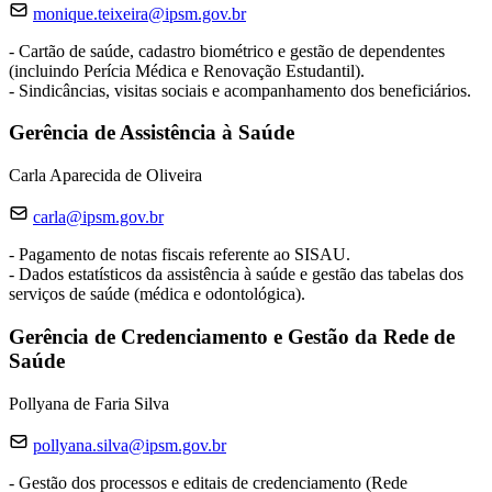
monique.teixeira@ipsm.gov.br
- Cartão de saúde, cadastro biométrico e gestão de dependentes
(incluindo Perícia Médica e Renovação Estudantil).
- Sindicâncias, visitas sociais e acompanhamento dos beneficiários.
Gerência de Assistência à Saúde
Carla Aparecida de Oliveira
carla@ipsm.gov.br
- Pagamento de notas fiscais referente ao SISAU.
- Dados estatísticos da assistência à saúde e gestão das tabelas dos
serviços de saúde (médica e odontológica).
Gerência de Credenciamento e Gestão da Rede de
Saúde
Pollyana de Faria Silva
pollyana.silva@ipsm.gov.br
- Gestão dos processos e editais de credenciamento (Rede