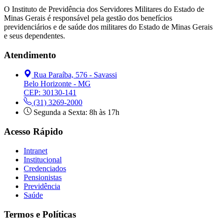
O Instituto de Previdência dos Servidores Militares do Estado de
Minas Gerais é responsável pela gestão dos benefícios
previdenciários e de saúde dos militares do Estado de Minas Gerais
e seus dependentes.
Atendimento
Rua Paraíba, 576 - Savassi
Belo Horizonte - MG
CEP: 30130-141
(31) 3269-2000
Segunda a Sexta: 8h às 17h
Acesso Rápido
Intranet
Institucional
Credenciados
Pensionistas
Previdência
Saúde
Termos e Políticas