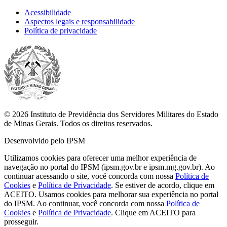
Acessibilidade
Aspectos legais e responsabilidade
Política de privacidade
© 2026 Instituto de Previdência dos Servidores Militares do Estado
de Minas Gerais. Todos os direitos reservados.
Desenvolvido pelo IPSM
Utilizamos cookies para oferecer uma melhor experiência de
navegação no portal do IPSM (ipsm.gov.br e ipsm.mg.gov.br). Ao
continuar acessando o site, você concorda com nossa
Política de
Cookies
e
Política de Privacidade
. Se estiver de acordo, clique em
ACEITO.
Usamos cookies para melhorar sua experiência no portal
do IPSM. Ao continuar, você concorda com nossa
Política de
Cookies
e
Política de Privacidade
. Clique em ACEITO para
prosseguir.