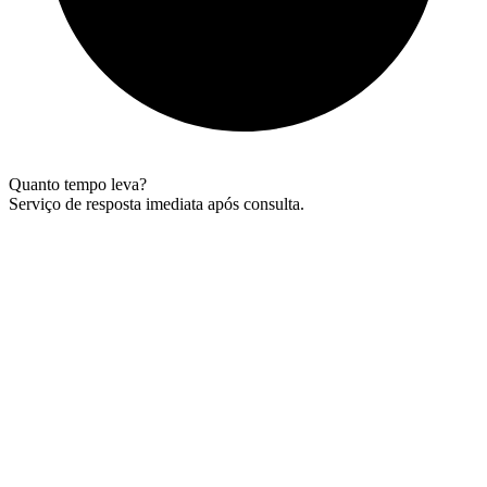
Quanto tempo leva?
Serviço de resposta imediata após consulta.