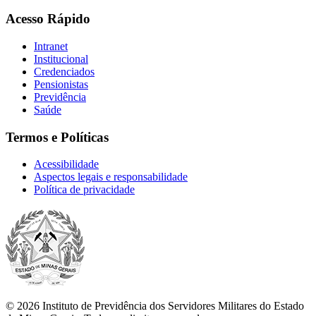
Acesso Rápido
Intranet
Institucional
Credenciados
Pensionistas
Previdência
Saúde
Termos e Políticas
Acessibilidade
Aspectos legais e responsabilidade
Política de privacidade
© 2026 Instituto de Previdência dos Servidores Militares do Estado