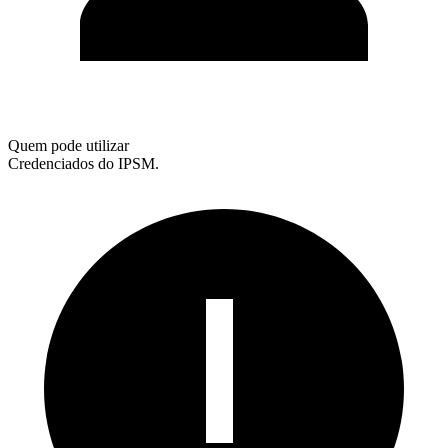
Quem pode utilizar
Credenciados do IPSM.