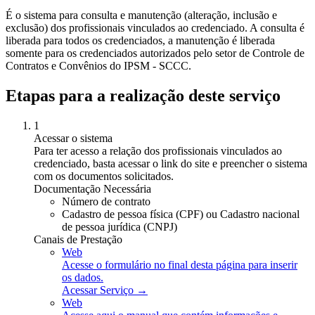
É o sistema para consulta e manutenção (alteração, inclusão e
exclusão) dos profissionais vinculados ao credenciado. A consulta é
liberada para todos os credenciados, a manutenção é liberada
somente para os credenciados autorizados pelo setor de Controle de
Contratos e Convênios do IPSM - SCCC.
Etapas para a realização deste serviço
1
Acessar o sistema
Para ter acesso a relação dos profissionais vinculados ao
credenciado, basta acessar o link do site e preencher o sistema
com os documentos solicitados.
Documentação Necessária
Número de contrato
Cadastro de pessoa física (CPF) ou Cadastro nacional
de pessoa jurídica (CNPJ)
Canais de Prestação
Web
Acesse o formulário no final desta página para inserir
os dados.
Acessar Serviço →
Web