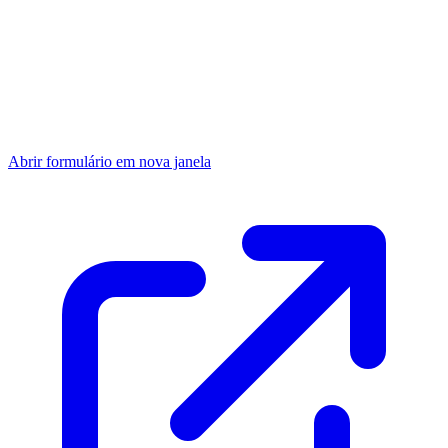
Abrir formulário em nova janela