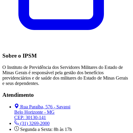
Sobre o IPSM
O Instituto de Previdência dos Servidores Militares do Estado de
Minas Gerais é responsável pela gestão dos benefícios
previdenciários e de saúde dos militares do Estado de Minas Gerais
e seus dependentes.
Atendimento
Rua Paraíba, 576 - Savassi
Belo Horizonte - MG
CEP: 30130-141
(31) 3269-2000
Segunda a Sexta: 8h às 17h