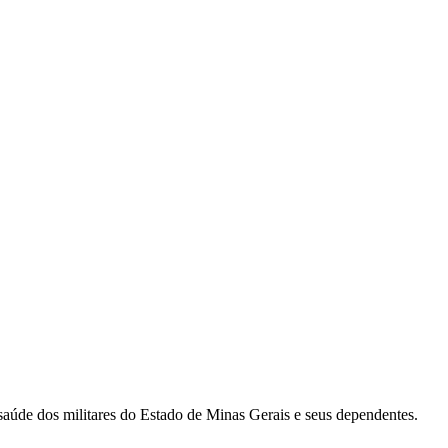
 saúde dos militares do Estado de Minas Gerais e seus dependentes.