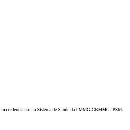
ssadas em credenciar-se no Sistema de Saúde da PMMG-CBMMG-IPSM.