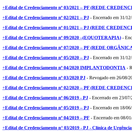
+
Edital de Credenciamento nº 03/2021 – PF (REDE CREDEN
+
Edital de Credenciamento nº 02/2021 – PJ
- Encerrado em 31/12
+
Edital de Credenciamento nº 01/2021 – PJ (REDE CREDEN
+
Edital de Credenciamento nº 09/2020 –(EQUOTERAPIA)
- Enc
+
Edital de Credenciamento nº 07/2020 – PF (REDE ORGÂNIC
+
Edital de Credenciamento nº 05/2020 – PJ
- Encerrado em 31/12
+
Edital de Credenciamento nº 04/2020 IMPLANTODONTIA
- 
+
Edital de Credenciamento nº 03/2020 PJ
- Revogado em 26/08/2
+
Edital de Credenciamento nº 02/2020 – PF (REDE CREDEN
+
Edital de Credenciamento nº 06/2019 - PJ
- Encerrado em 23/07/
+
Edital de Credenciamento nº 05/2019 – PJ
- Encerrado em 18/06
+
Edital de Credenciamento nº 04/2019 – PF
- Encerrado em 08/01
+
Edital de Credenciamento n° 03/2019 - PJ - Clínica de Urgênci