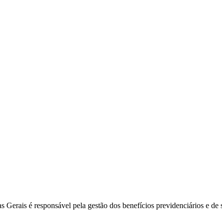
s Gerais é responsável pela gestão dos benefícios previdenciários e de