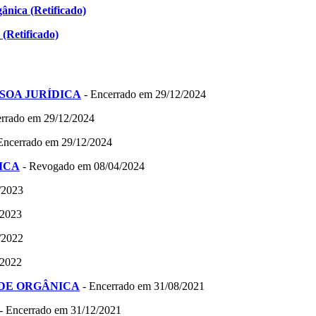
ânica (Retificado)
(Retificado)
PESSOA JURÍDICA
- Encerrado em 29/12/2024
rrado em 29/12/2024
Encerrado em 29/12/2024
DICA
- Revogado em 08/04/2024
/2023
/2023
/2022
/2022
 REDE ORGÂNICA
- Encerrado em 31/08/2021
- Encerrado em 31/12/2021