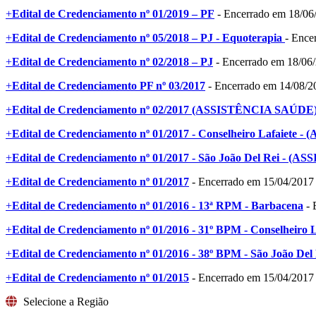
+
Edital de Credenciamento nº 01/2019 – PF
- Encerrado em 18/06
+
Edital de Credenciamento nº 05/2018 – PJ - Equoterapia
- Ence
+
Edital de Credenciamento nº 02/2018 – PJ
- Encerrado em 18/06
+
Edital de Credenciamento PF nº 03/2017
- Encerrado em 14/08/2
+
Edital de Credenciamento nº 02/2017 (ASSISTÊNCIA SAÚDE
+
Edital de Credenciamento nº 01/2017 - Conselheiro Lafaiet
+
Edital de Credenciamento nº 01/2017 - São João Del Rei - 
+
Edital de Credenciamento nº 01/2017
- Encerrado em 15/04/2017
+
Edital de Credenciamento nº 01/2016 - 13ª RPM - Barbacena
- 
+
Edital de Credenciamento nº 01/2016 - 31º BPM - Conselheiro L
+
Edital de Credenciamento nº 01/2016 - 38º BPM - São João Del
+
Edital de Credenciamento nº 01/2015
- Encerrado em 15/04/2017
Selecione a Região