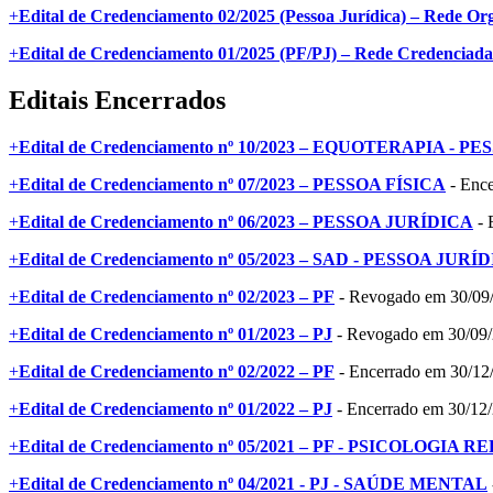
+
Edital de Credenciamento 02/2025 (Pessoa Jurídica) – Rede Org
+
Edital de Credenciamento 01/2025 (PF/PJ) – Rede Credenciada 
Editais Encerrados
+
Edital de Credenciamento nº 10/2023 – EQUOTERAPIA - 
+
Edital de Credenciamento nº 07/2023 – PESSOA FÍSICA
- Ence
+
Edital de Credenciamento nº 06/2023 – PESSOA JURÍDICA
- 
+
Edital de Credenciamento nº 05/2023 – SAD - PESSOA JURÍ
+
Edital de Credenciamento nº 02/2023 – PF
- Revogado em 30/09
+
Edital de Credenciamento nº 01/2023 – PJ
- Revogado em 30/09
+
Edital de Credenciamento nº 02/2022 – PF
- Encerrado em 30/12
+
Edital de Credenciamento nº 01/2022 – PJ
- Encerrado em 30/12
+
Edital de Credenciamento nº 05/2021 – PF - PSICOLOGIA
+
Edital de Credenciamento nº 04/2021 - PJ - SAÚDE MENTAL