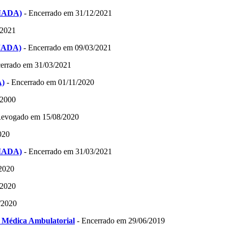
CIADA)
- Encerrado em 31/12/2021
/2021
CIADA)
- Encerrado em 09/03/2021
errado em 31/03/2021
A)
- Encerrado em 01/11/2020
/2000
Revogado em 15/08/2020
020
CIADA)
- Encerrado em 31/03/2021
2020
/2020
/2020
a Médica Ambulatorial
- Encerrado em 29/06/2019