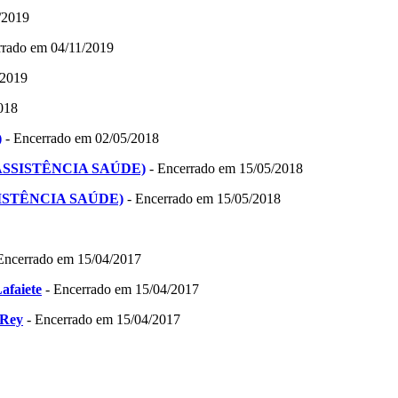
/2019
rrado em 04/11/2019
/2019
018
)
- Encerrado em 02/05/2018
e - (ASSISTÊNCIA SAÚDE)
- Encerrado em 15/05/2018
(ASSISTÊNCIA SAÚDE)
- Encerrado em 15/05/2018
Encerrado em 15/04/2017
afaiete
- Encerrado em 15/04/2017
 Rey
- Encerrado em 15/04/2017