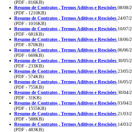
(PDF - 816KB)
Resumo de Contratos , Termos Aditivos e Rescisões
08/08/
(PDF - 1210KB)
Resumo de Contratos , Termos Aditivos e Rescisões
24/07/
(PDF - 1016KB)
Resumo de Contratos , Termos Aditivos e Rescisões
10/07/
(PDF - 681KB)
Resumo de Contratos , Termos Aditivos e Rescisões
18/06/
(PDF - 870KB)
Resumo de Contratos , Termos Aditivos e Rescisões
06/06/
(PDF - 669KB)
Resumo de Contratos , Termos Aditivos e Rescisões
30/05/
(PDF - 233KB)
Resumo de Contratos , Termos Aditivos e Rescisões
23/05/
(PDF - 574KB)
Resumo de Contratos , Termos Aditivos e Rescisões
16/05/
(PDF - 755KB)
Resumo de Contratos , Termos Aditivos e Rescisões
30/04/
(PDF - 31KB)
Resumo de Contratos , Termos Aditivos e Rescisões
03/04/
(PDF - 1555KB)
Resumo de Contratos , Termos Aditivos e Rescisões
21/03/
(PDF - 588KB)
Resumo de Contratos , Termos Aditivos e Rescisões
14/03/
(PDF - 483KB)