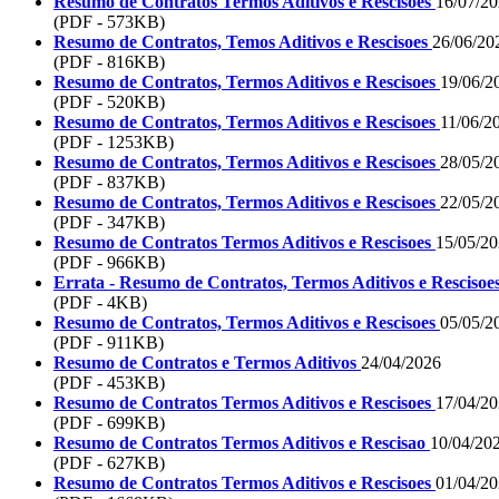
Resumo de Contratos Termos Aditivos e Rescisoes
16/07/2
(PDF - 573KB)
Resumo de Contratos, Temos Aditivos e Rescisoes
26/06/20
(PDF - 816KB)
Resumo de Contratos, Termos Aditivos e Rescisoes
19/06/2
(PDF - 520KB)
Resumo de Contratos, Termos Aditivos e Rescisoes
11/06/2
(PDF - 1253KB)
Resumo de Contratos, Termos Aditivos e Rescisoes
28/05/2
(PDF - 837KB)
Resumo de Contratos, Termos Aditivos e Rescisoes
22/05/2
(PDF - 347KB)
Resumo de Contratos Termos Aditivos e Rescisoes
15/05/2
(PDF - 966KB)
Errata - Resumo de Contratos, Termos Aditivos e Rescisoe
(PDF - 4KB)
Resumo de Contratos, Termos Aditivos e Rescisoes
05/05/2
(PDF - 911KB)
Resumo de Contratos e Termos Aditivos
24/04/2026
(PDF - 453KB)
Resumo de Contratos Termos Aditivos e Rescisoes
17/04/2
(PDF - 699KB)
Resumo de Contratos Termos Aditivos e Rescisao
10/04/20
(PDF - 627KB)
Resumo de Contratos Termos Aditivos e Rescisoes
01/04/2