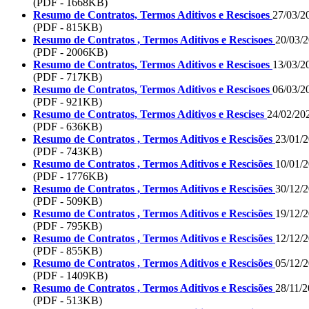
(PDF - 1668KB)
Resumo de Contratos, Termos Aditivos e Rescisoes
27/03/2
(PDF - 815KB)
Resumo de Contratos , Termos Aditivos e Rescisoes
20/03/
(PDF - 2006KB)
Resumo de Contratos, Termos Aditivos e Rescisoes
13/03/2
(PDF - 717KB)
Resumo de Contratos, Termos Aditivos e Rescisoes
06/03/2
(PDF - 921KB)
Resumo de Contratos, Termos Aditivos e Rescises
24/02/20
(PDF - 636KB)
Resumo de Contratos , Termos Aditivos e Rescisões
23/01/
(PDF - 743KB)
Resumo de Contratos , Termos Aditivos e Rescisões
10/01/
(PDF - 1776KB)
Resumo de Contratos , Termos Aditivos e Rescisões
30/12/
(PDF - 509KB)
Resumo de Contratos , Termos Aditivos e Rescisões
19/12/
(PDF - 795KB)
Resumo de Contratos , Termos Aditivos e Rescisões
12/12/
(PDF - 855KB)
Resumo de Contratos , Termos Aditivos e Rescisões
05/12/
(PDF - 1409KB)
Resumo de Contratos , Termos Aditivos e Rescisões
28/11/
(PDF - 513KB)