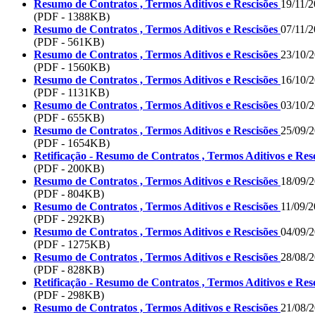
Resumo de Contratos , Termos Aditivos e Rescisões
19/11/
(PDF - 1388KB)
Resumo de Contratos , Termos Aditivos e Rescisões
07/11/
(PDF - 561KB)
Resumo de Contratos , Termos Aditivos e Rescisões
23/10/
(PDF - 1560KB)
Resumo de Contratos , Termos Aditivos e Rescisões
16/10/
(PDF - 1131KB)
Resumo de Contratos , Termos Aditivos e Rescisões
03/10/
(PDF - 655KB)
Resumo de Contratos , Termos Aditivos e Rescisões
25/09/
(PDF - 1654KB)
Retificação - Resumo de Contratos , Termos Aditivos e Res
(PDF - 200KB)
Resumo de Contratos , Termos Aditivos e Rescisões
18/09/
(PDF - 804KB)
Resumo de Contratos , Termos Aditivos e Rescisões
11/09/
(PDF - 292KB)
Resumo de Contratos , Termos Aditivos e Rescisões
04/09/
(PDF - 1275KB)
Resumo de Contratos , Termos Aditivos e Rescisões
28/08/
(PDF - 828KB)
Retificação - Resumo de Contratos , Termos Aditivos e Res
(PDF - 298KB)
Resumo de Contratos , Termos Aditivos e Rescisões
21/08/