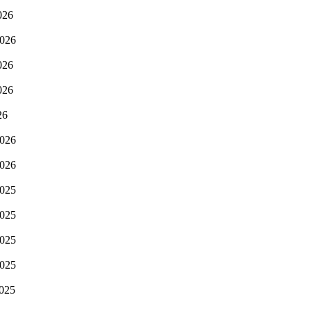
026
2026
026
026
26
2026
2026
2025
2025
2025
2025
2025