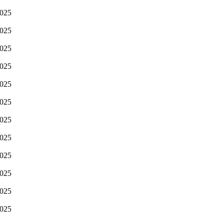
2025
2025
2025
2025
2025
2025
2025
2025
2025
2025
2025
2025